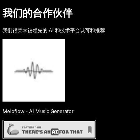
我们的合作伙伴
我们很荣幸被领先的 AI 和技术平台认可和推荐
Meloflow - AI Music Generator