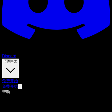
Discord
🇨🇳
中文
免费开始
免费开始
帮助