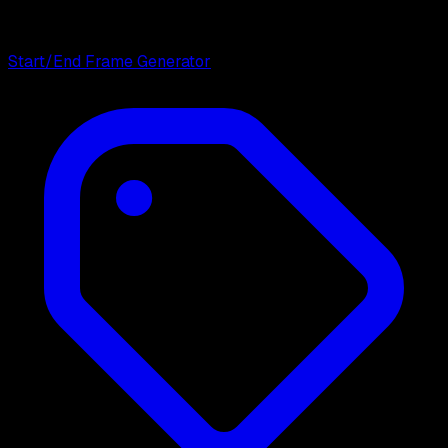
Start/End Frame Generator