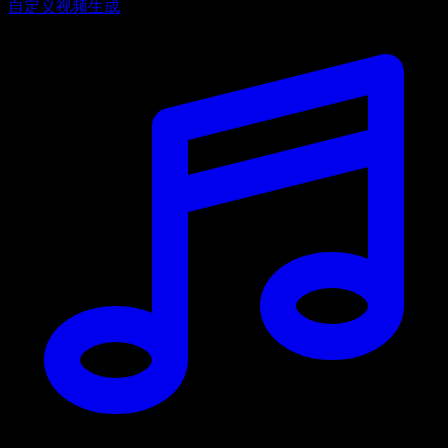
自定义视频生成