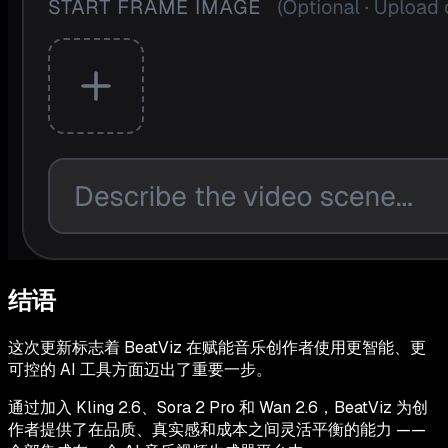
结语
这次更新标志着 BeatViz 在赋能音乐创作者使用更智能、更
可控的 AI 工具方面迈出了重要一步。
通过加入 Kling 2.6、Sora 2 Pro 和 Wan 2.6，BeatViz 为创
作者提供了在品质、真实感和成本之间灵活平衡的能力 ——