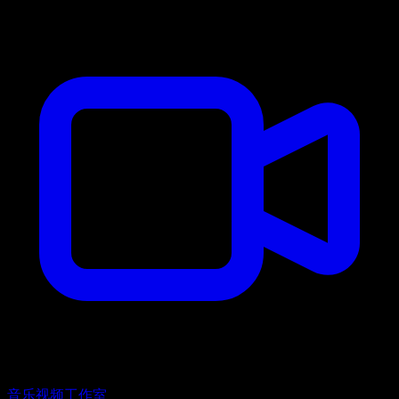
音乐视频工作室