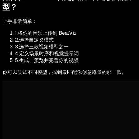
型？
上手非常简单：
1.
将你的音乐上传到 BeatViz
2.
选择自定义模式
3.
选择三款视频模型之一
4.
定义场景时序和视觉提示词
5.
生成、预览并完善你的视频
你可以尝试不同模型，找到最匹配你创意愿景的那一款。