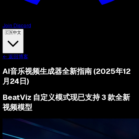
Join Discord
🇨🇳
中文
←
返回博客
AI音乐视频生成器全新指南 (2025年12
月24日)
BeatViz 自定义模式现已支持 3 款全新
视频模型