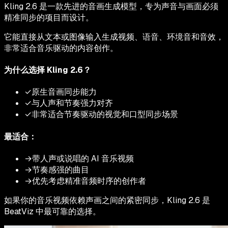
Kling 2.6 是一款先进的音画生成模型，专为声音与画面必须
精准同步的项目而设计。
它能直接从文本或图像输入生成视频、语音、环境音和音效，
非常适合音乐驱动的内容创作。
为什么选择 Kling 2.6？
✓
原生音画同步能力
✓
与人声和节奏强力对齐
✓
非常适合节奏驱动的视觉和口型同步场景
最适合：
→
带人声或说唱的 AI 音乐视频
→
节奏感强的曲目
→
优先考虑精准音频时序的创作者
如果你的音乐视频依赖声画之间的紧密同步，Kling 2.6 是
BeatViz 中最可靠的选择。