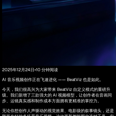
2025年12月24日
•
10
分钟阅读
AI 音乐视频创作正在飞速进化 —— BeatViz 也是如此。
今天，我们很高兴为大家带来 BeatViz 自定义模式的重磅升
级。我们新增了三款强大的 AI 视频模型，让创作者在音画同
步、运镜真实感和制作成本方面拥有更精准的掌控力。
无论你想创作人声驱动的视觉效果、电影级的叙事镜头，还是