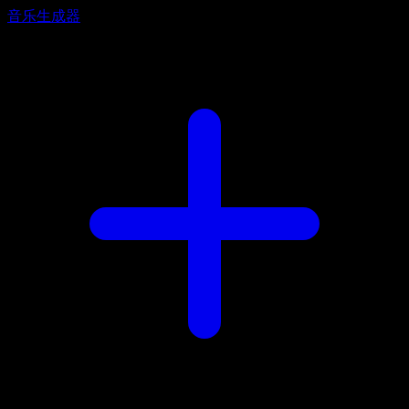
音乐生成器