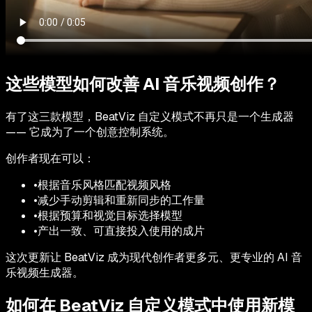
这些模型如何改善 AI 音乐视频创作？
有了这三款模型，BeatViz 自定义模式不再只是一个生成器
—— 它成为了一个创意控制系统。
创作者现在可以：
•
根据音乐风格匹配视频风格
•
减少手动剪辑和重新同步的工作量
•
根据预算和视觉目标选择模型
•
产出一致、可直接投入使用的成片
这次更新让 BeatViz 成为现代创作者更多元、更专业的 AI 音
乐视频生成器。
如何在 BeatViz 自定义模式中使用新模