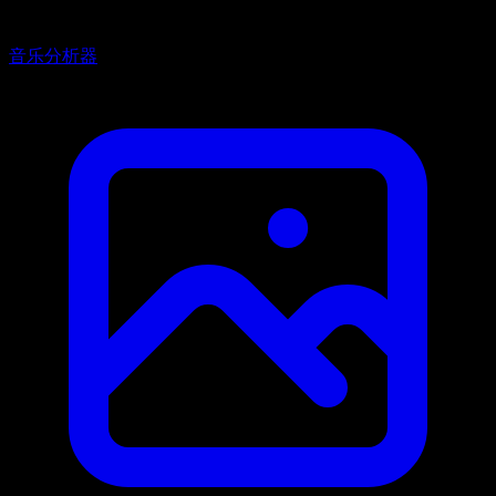
音乐分析器