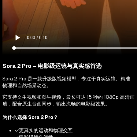
Sora 2 Pro – 电影级运镜与真实感首选
Sora 2 Pro 是一款升级版视频模型，专注于真实运镜、精准
物理和自然场景动态。
它支持文生视频和图生视频，最长可达 15 秒的 1080p 高清画
质，配合原生音画同步，输出流畅的电影级效果。
为什么选择 Sora 2 Pro？
✓
更真实的运动和物理交互