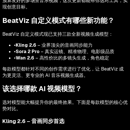
预算友好的多场景音乐视频，这次更新都能帮你选对工具，实
现创意目标。
BeatViz 自定义模式有哪些新功能？
BeatViz 自定义模式现已支持三款全新视频生成模型：
•
Kling 2.6
–
业界顶尖的音画同步能力
•
Sora 2 Pro
–
真实运镜、精准物理、电影级品质
•
Wan 2.6
–
高性价比的多镜头生成，角色稳定
每款模型都针对不同的创作需求进行了优化，让 BeatViz 成
为更灵活、更专业的 AI 音乐视频生成器。
该选择哪款 AI 视频模型？
选对模型能大幅提升你的最终效果。下面是每款模型的核心优
势对比。
Kling 2.6 – 音画同步首选