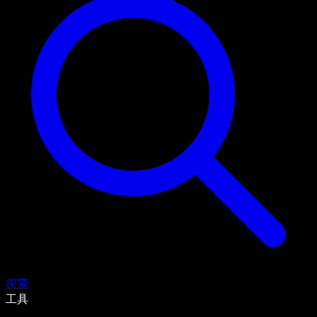
探索
工具