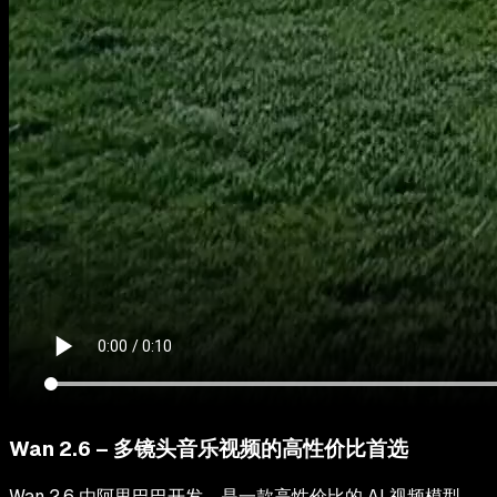
Wan 2.6 – 多镜头音乐视频的高性价比首选
Wan 2.6 由阿里巴巴开发，是一款高性价比的 AI 视频模型，