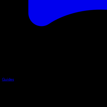
Guides