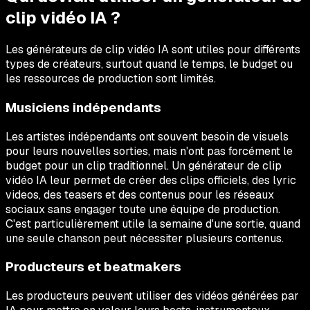
clip vidéo IA ?
Les générateurs de clip vidéo IA sont utiles pour différents
types de créateurs, surtout quand le temps, le budget ou
les ressources de production sont limités.
Musiciens indépendants
Les artistes indépendants ont souvent besoin de visuels
pour leurs nouvelles sorties, mais n'ont pas forcément le
budget pour un clip traditionnel. Un générateur de clip
vidéo IA leur permet de créer des clips officiels, des lyric
videos, des teasers et des contenus pour les réseaux
sociaux sans engager toute une équipe de production.
C'est particulièrement utile la semaine d'une sortie, quand
une seule chanson peut nécessiter plusieurs contenus.
Producteurs et beatmakers
Les producteurs peuvent utiliser des vidéos générées par