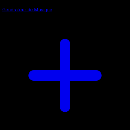
Générateur de Musique