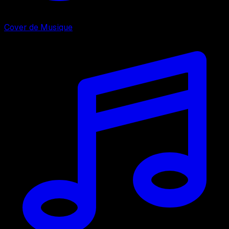
Cover de Musique