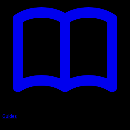
Guides