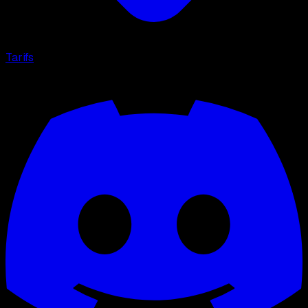
Tarifs