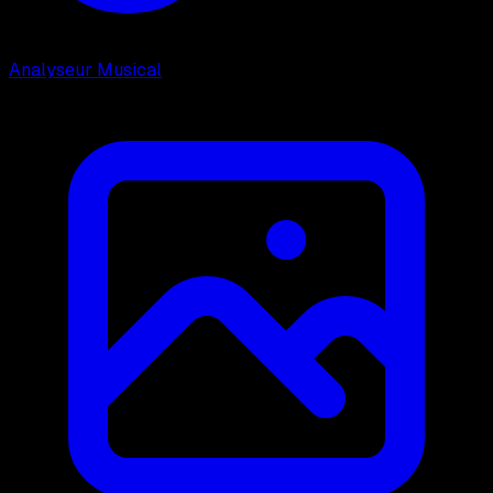
Analyseur Musical