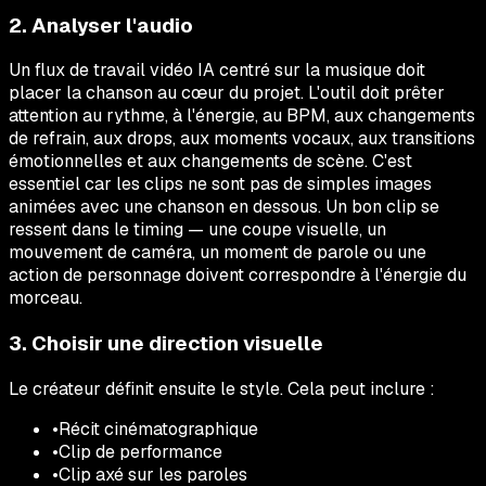
2. Analyser l'audio
Un flux de travail vidéo IA centré sur la musique doit
placer la chanson au cœur du projet. L'outil doit prêter
attention au rythme, à l'énergie, au BPM, aux changements
de refrain, aux drops, aux moments vocaux, aux transitions
émotionnelles et aux changements de scène. C'est
essentiel car les clips ne sont pas de simples images
animées avec une chanson en dessous. Un bon clip se
ressent dans le timing — une coupe visuelle, un
mouvement de caméra, un moment de parole ou une
action de personnage doivent correspondre à l'énergie du
morceau.
3. Choisir une direction visuelle
Le créateur définit ensuite le style. Cela peut inclure :
•
Récit cinématographique
•
Clip de performance
•
Clip axé sur les paroles