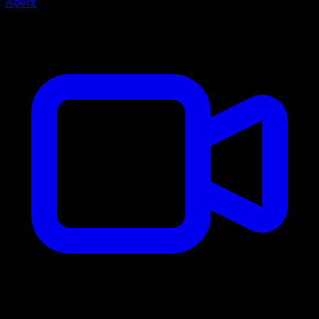
Agent