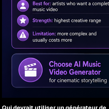
Qui devrait utiliser un générateur de