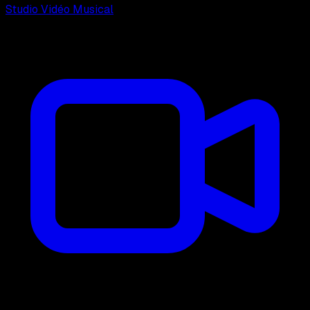
Studio Vidéo Musical