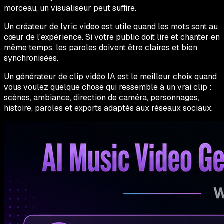
morceau, un visualiseur peut suffire.
Un créateur de lyric video est utile quand les mots sont au
cœur de l'expérience. Si votre public doit lire et chanter en
même temps, les paroles doivent être claires et bien
synchronisées.
Un générateur de clip vidéo IA est le meilleur choix quand
vous voulez quelque chose qui ressemble à un vrai clip :
scènes, ambiance, direction de caméra, personnages,
histoire, paroles et exports adaptés aux réseaux sociaux.