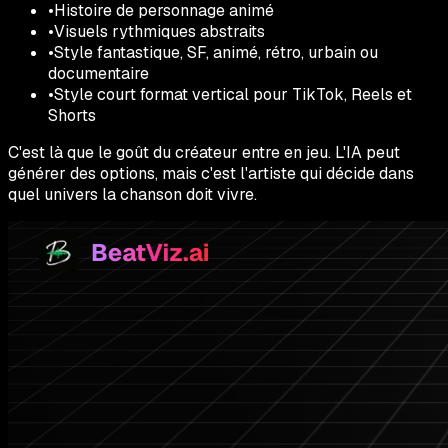
•
Histoire de personnage animé
•
Visuels rythmiques abstraits
•
Style fantastique, SF, animé, rétro, urbain ou
documentaire
•
Style court format vertical pour TikTok, Reels et
Shorts
C'est là que le goût du créateur entre en jeu. L'IA peut
générer des options, mais c'est l'artiste qui décide dans
quel univers la chanson doit vivre.