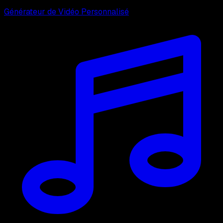
Générateur de Vidéo Personnalisé