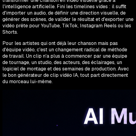
transformer une chanson en vidéo visuelle grâce à
l'intelligence artificielle. Fini les timelines vides : il suffit
d'importer un audio, de définir une direction visuelle, de
générer des scènes, de valider le résultat et d'exporter une
vidéo prête pour YouTube, TikTok, Instagram Reels ou les
Shorts.
Pour les artistes qui ont déjà leur chanson mais pas
d'équipe vidéo, c'est un changement radical de méthode
de travail. Un clip n'a plus à commencer par une équipe
de tournage, un studio, des acteurs, des éclairages, un
logiciel de montage et des semaines de production. Avec
le bon générateur de clip vidéo IA, tout part directement
du morceau lui-même.