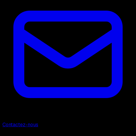
Contactez-nous