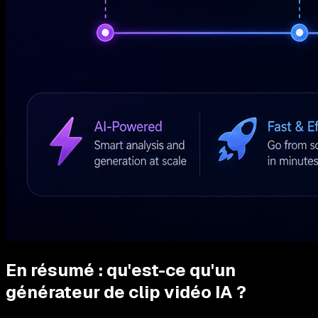
En résumé : qu'est-ce qu'un
générateur de clip vidéo IA ?