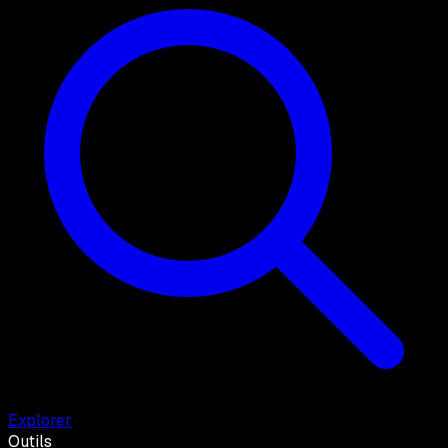
Explorer
Outils