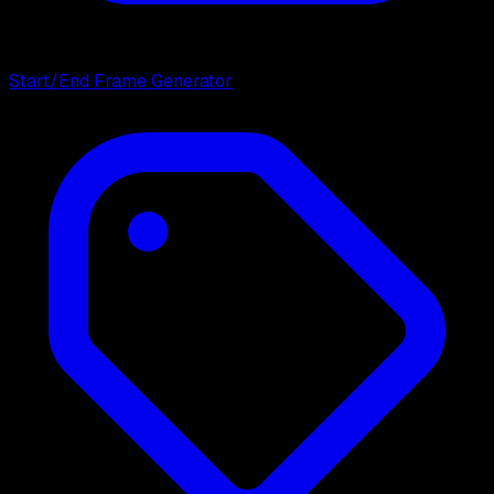
Start/End Frame Generator