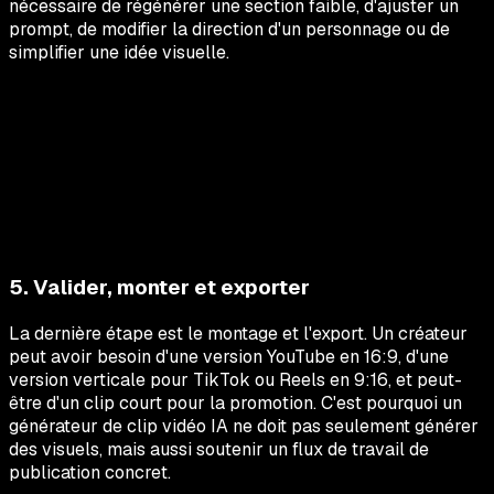
nécessaire de régénérer une section faible, d'ajuster un
prompt, de modifier la direction d'un personnage ou de
simplifier une idée visuelle.
5. Valider, monter et exporter
La dernière étape est le montage et l'export. Un créateur
peut avoir besoin d'une version YouTube en 16:9, d'une
version verticale pour TikTok ou Reels en 9:16, et peut-
être d'un clip court pour la promotion. C'est pourquoi un
générateur de clip vidéo IA ne doit pas seulement générer
des visuels, mais aussi soutenir un flux de travail de
publication concret.