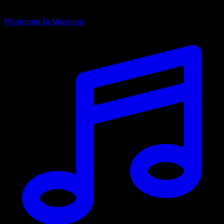
Prolonger la Musique