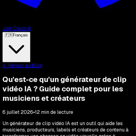
Join Discord
🇫🇷
Français
←
Retour au Blog
Qu'est-ce qu'un générateur de clip
vidéo IA ? Guide complet pour les
musiciens et créateurs
6 juillet 2026
•
12
min de lecture
Un générateur de clip vidéo IA est un outil qui aide les
musiciens, producteurs, labels et créateurs de contenu à