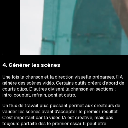
4. Générer les scènes
Une fois la chanson et la direction visuelle préparées, l'IA
génère des scènes vidéo. Certains outils créent d'abord de
courts clips. D'autres divisent la chanson en sections :
intro, couplet, refrain, pont et outro.
Un flux de travail plus puissant permet aux créateurs de
valider les scènes avant d'accepter le premier résultat.
C'est important car la vidéo IA est créative, mais pas
toujours parfaite dès le premier essai. Il peut être