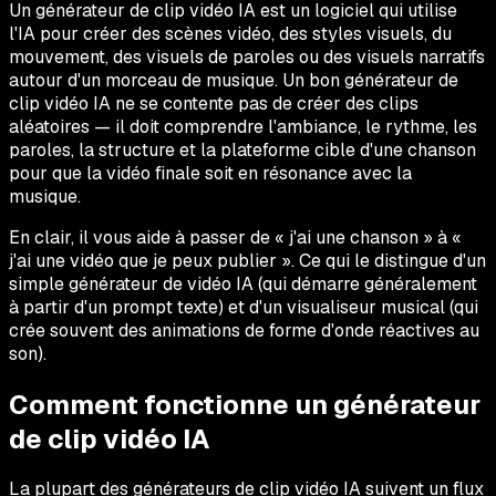
Un générateur de clip vidéo IA est un logiciel qui utilise
l'IA pour créer des scènes vidéo, des styles visuels, du
mouvement, des visuels de paroles ou des visuels narratifs
autour d'un morceau de musique. Un bon générateur de
clip vidéo IA ne se contente pas de créer des clips
aléatoires — il doit comprendre l'ambiance, le rythme, les
paroles, la structure et la plateforme cible d'une chanson
pour que la vidéo finale soit en résonance avec la
musique.
En clair, il vous aide à passer de « j'ai une chanson » à «
j'ai une vidéo que je peux publier ». Ce qui le distingue d'un
simple générateur de vidéo IA (qui démarre généralement
à partir d'un prompt texte) et d'un visualiseur musical (qui
crée souvent des animations de forme d'onde réactives au
son).
Comment fonctionne un générateur
de clip vidéo IA
La plupart des générateurs de clip vidéo IA suivent un flux