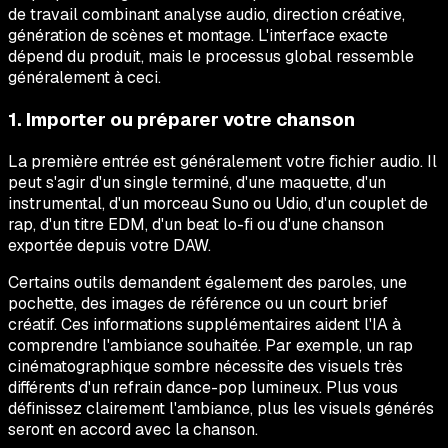
de travail combinant analyse audio, direction créative,
génération de scènes et montage. L'interface exacte
dépend du produit, mais le processus global ressemble
généralement à ceci.
1. Importer ou préparer votre chanson
La première entrée est généralement votre fichier audio. Il
peut s'agir d'un single terminé, d'une maquette, d'un
instrumental, d'un morceau Suno ou Udio, d'un couplet de
rap, d'un titre EDM, d'un beat lo-fi ou d'une chanson
exportée depuis votre DAW.
Certains outils demandent également des paroles, une
pochette, des images de référence ou un court brief
créatif. Ces informations supplémentaires aident l'IA à
comprendre l'ambiance souhaitée. Par exemple, un rap
cinématographique sombre nécessite des visuels très
différents d'un refrain dance-pop lumineux. Plus vous
définissez clairement l'ambiance, plus les visuels générés
seront en accord avec la chanson.