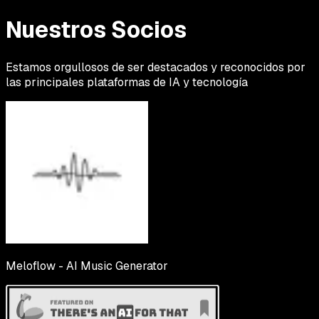
Nuestros Socios
Estamos orgullosos de ser destacados y reconocidos por
las principales plataformas de IA y tecnología
Meloflow - AI Music Generator