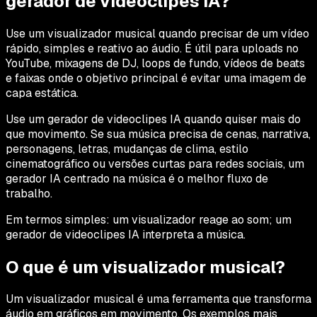
gerador de videoclipes IA?
Use um visualizador musical quando precisar de um vídeo
rápido, simples e reativo ao áudio. É útil para uploads no
YouTube, mixagens de DJ, loops de fundo, vídeos de beats
e faixas onde o objetivo principal é evitar uma imagem de
capa estática.
Use um gerador de videoclipes IA quando quiser mais do
que movimento. Se sua música precisa de cenas, narrativa,
personagens, letras, mudanças de clima, estilo
cinematográfico ou versões curtas para redes sociais, um
gerador IA centrado na música é o melhor fluxo de
trabalho.
Em termos simples: um visualizador reage ao som; um
gerador de videoclipes IA interpreta a música.
O que é um visualizador musical?
Um visualizador musical é uma ferramenta que transforma
áudio em gráficos em movimento. Os exemplos mais