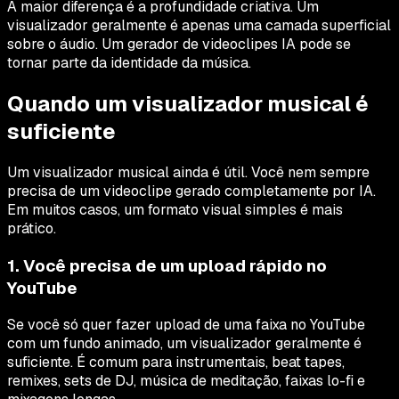
A maior diferença é a profundidade criativa. Um
visualizador geralmente é apenas uma camada superficial
sobre o áudio. Um gerador de videoclipes IA pode se
tornar parte da identidade da música.
Quando um visualizador musical é
suficiente
Um visualizador musical ainda é útil. Você nem sempre
precisa de um videoclipe gerado completamente por IA.
Em muitos casos, um formato visual simples é mais
prático.
1. Você precisa de um upload rápido no
YouTube
Se você só quer fazer upload de uma faixa no YouTube
com um fundo animado, um visualizador geralmente é
suficiente. É comum para instrumentais, beat tapes,
remixes, sets de DJ, música de meditação, faixas lo-fi e