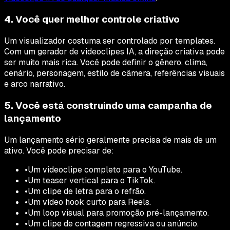
4. Você quer melhor controle criativo
Um visualizador costuma ser controlado por templates.
Com um gerador de videoclipes IA, a direção criativa pode
ser muito mais rica. Você pode definir o gênero, clima,
cenário, personagem, estilo de câmera, referências visuais
e arco narrativo.
5. Você está construindo uma campanha de
lançamento
Um lançamento sério geralmente precisa de mais de um
ativo. Você pode precisar de:
•
Um videoclipe completo para o YouTube.
•
Um teaser vertical para o TikTok.
•
Um clipe de letra para o refrão.
•
Um vídeo hook curto para Reels.
•
Um loop visual para promoção pré-lançamento.
•
Um clipe de contagem regressiva ou anúncio.