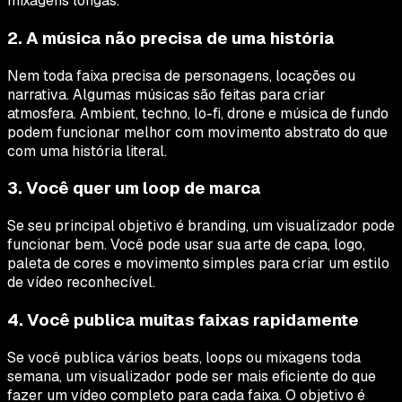
mixagens longas.
2. A música não precisa de uma história
Nem toda faixa precisa de personagens, locações ou
narrativa. Algumas músicas são feitas para criar
atmosfera. Ambient, techno, lo-fi, drone e música de fundo
podem funcionar melhor com movimento abstrato do que
com uma história literal.
3. Você quer um loop de marca
Se seu principal objetivo é branding, um visualizador pode
funcionar bem. Você pode usar sua arte de capa, logo,
paleta de cores e movimento simples para criar um estilo
de vídeo reconhecível.
4. Você publica muitas faixas rapidamente
Se você publica vários beats, loops ou mixagens toda
semana, um visualizador pode ser mais eficiente do que
fazer um vídeo completo para cada faixa. O objetivo é