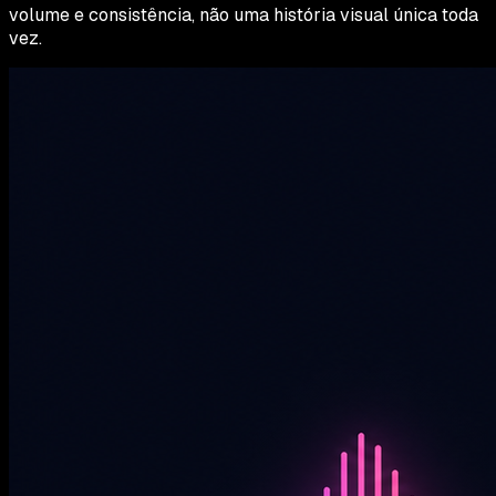
volume e consistência, não uma história visual única toda
vez.