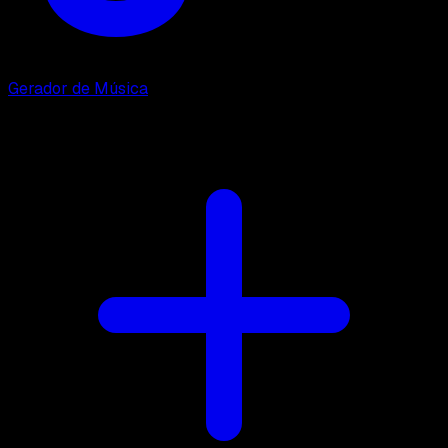
Gerador de Música