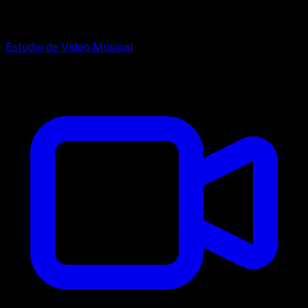
Estúdio de Vídeo Musical