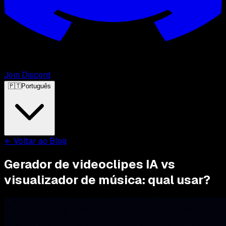
Join Discord
🇵🇹
Português
←
Voltar ao Blog
Gerador de videoclipes IA vs
visualizador de música: qual usar?