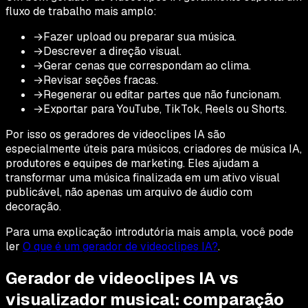
fluxo de trabalho mais amplo:
→
Fazer upload ou preparar sua música.
→
Descrever a direção visual.
→
Gerar cenas que correspondam ao clima.
→
Revisar seções fracas.
→
Regenerar ou editar partes que não funcionam.
→
Exportar para YouTube, TikTok, Reels ou Shorts.
Por isso os geradores de videoclipes IA são
especialmente úteis para músicos, criadores de música IA,
produtores e equipes de marketing. Eles ajudam a
transformar uma música finalizada em um ativo visual
publicável, não apenas um arquivo de áudio com
decoração.
Para uma explicação introdutória mais ampla, você pode
ler
O que é um gerador de videoclipes IA?
.
Gerador de videoclipes IA vs
visualizador musical: comparação