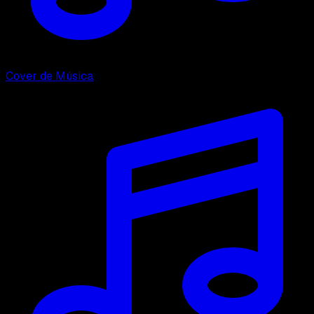
Cover de Música