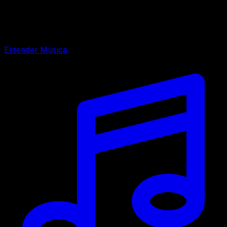
Estender Música