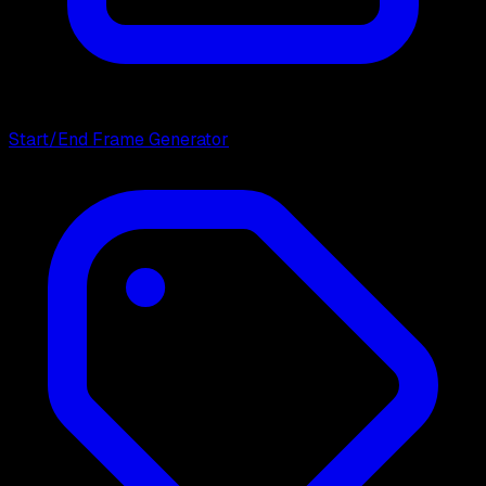
Start/End Frame Generator