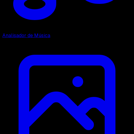
Analisador de Música