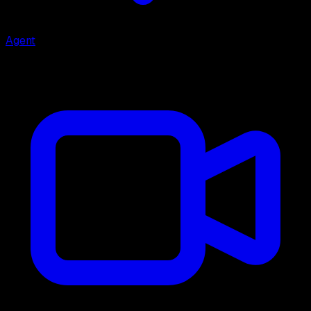
Agent