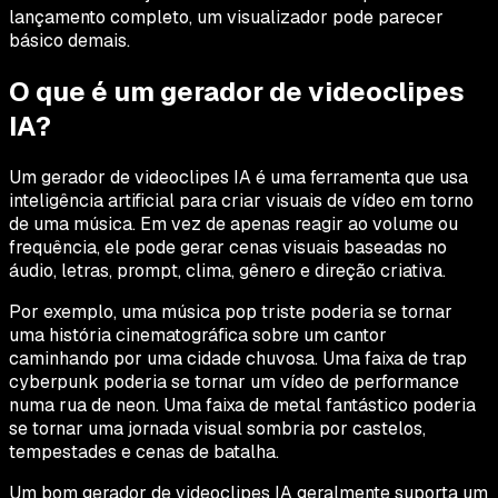
lançamento completo, um visualizador pode parecer
básico demais.
O que é um gerador de videoclipes
IA?
Um gerador de videoclipes IA é uma ferramenta que usa
inteligência artificial para criar visuais de vídeo em torno
de uma música. Em vez de apenas reagir ao volume ou
frequência, ele pode gerar cenas visuais baseadas no
áudio, letras, prompt, clima, gênero e direção criativa.
Por exemplo, uma música pop triste poderia se tornar
uma história cinematográfica sobre um cantor
caminhando por uma cidade chuvosa. Uma faixa de trap
cyberpunk poderia se tornar um vídeo de performance
numa rua de neon. Uma faixa de metal fantástico poderia
se tornar uma jornada visual sombria por castelos,
tempestades e cenas de batalha.
Um bom gerador de videoclipes IA geralmente suporta um