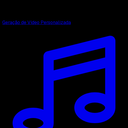
Geração de Vídeo Personalizada