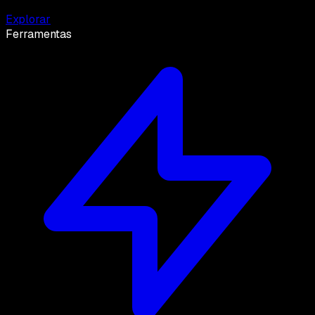
Explorar
Ferramentas