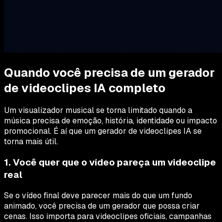
Quando você precisa de um gerador
de videoclipes IA completo
Um visualizador musical se torna limitado quando a
música precisa de emoção, história, identidade ou impacto
promocional. É aí que um gerador de videoclipes IA se
torna mais útil.
1. Você quer que o vídeo pareça um videoclipe
real
Se o vídeo final deve parecer mais do que um fundo
animado, você precisa de um gerador que possa criar
cenas. Isso importa para videoclipes oficiais, campanhas