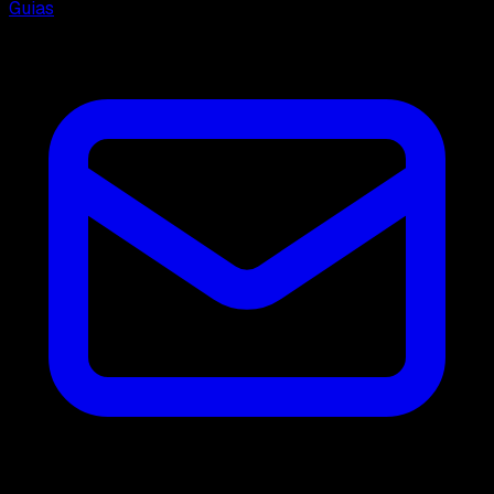
Guias