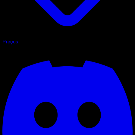
Preços