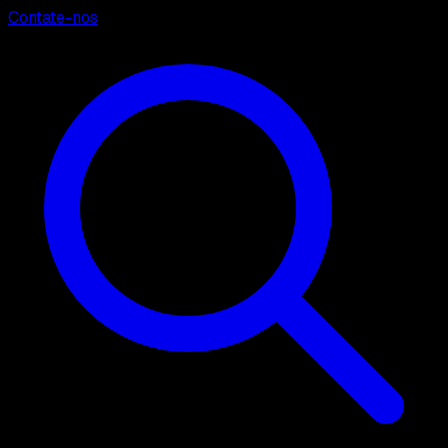
Contate-nos